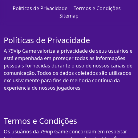
Políticas de Privacidade
Termos e Condições
Sitemap
Políticas de Privacidade
A 79Vip Game valoriza a privacidade de seus usuários e
está empenhada em proteger todas as informações
pessoais fornecidas durante o uso de nossos canais de
comunicação. Todos os dados coletados são utilizados
exclusivamente para fins de melhoria contínua da
experiência de nossos jogadores.
Termos e Condições
Os usuários da 79Vip Game concordam em respeitar