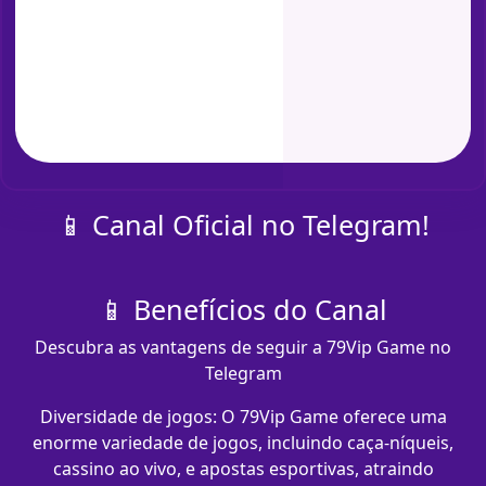
📱 Canal Oficial no Telegram!
📱 Benefícios do Canal
Descubra as vantagens de seguir a 79Vip Game no
Telegram
Diversidade de jogos: O 79Vip Game oferece uma
enorme variedade de jogos, incluindo caça-níqueis,
cassino ao vivo, e apostas esportivas, atraindo