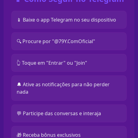
📱 Baixe o app Telegram no seu dispositivo
🔍 Procure por "@79Y.ComOficial"
👆 Toque em "Entrar" ou "Join"
🔔 Ative as notificações para não perder
nada
💬 Participe das conversas e interaja
🎁 Receba bônus exclusivos