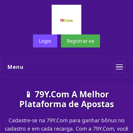
Login
Registrar-se
Menu
📱 79Y.Com A Melhor
Plataforma de Apostas
Cadastre-se na 79Y.Com para ganhar bônus no
cadastro e em cada recarga. Com a 79Y.Com, você