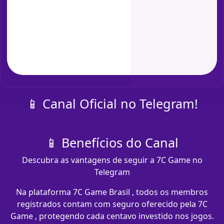
📱 Canal Oficial no Telegram!
📱 Benefícios do Canal
Descubra as vantagens de seguir a 7C Game no
Telegram
Na plataforma 7C Game Brasil , todos os membros
registrados contam com seguro oferecido pela 7C
Game , protegendo cada centavo investido nos jogos.