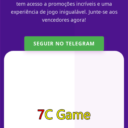
tem acesso a promoções incríveis e uma
experiência de jogo inigualável. Junte-se aos
vencedores agora!
SEGUIR NO TELEGRAM