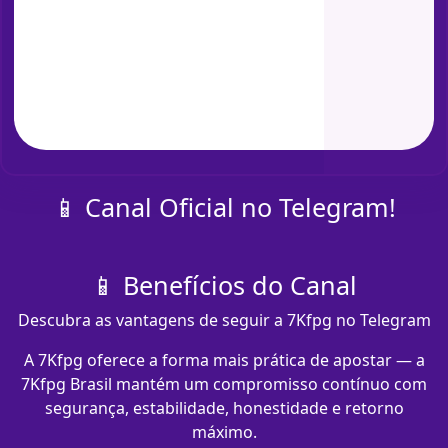
📱 Canal Oficial no Telegram!
📱 Benefícios do Canal
Descubra as vantagens de seguir a 7Kfpg no Telegram
A 7Kfpg oferece a forma mais prática de apostar — a
7Kfpg Brasil mantém um compromisso contínuo com
segurança, estabilidade, honestidade e retorno
máximo.