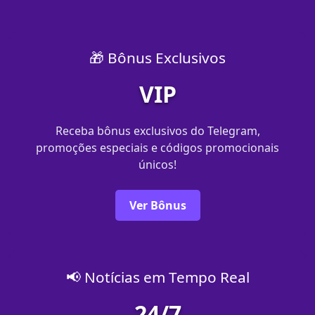
🎁 Bônus Exclusivos
VIP
Receba bônus exclusivos do Telegram,
promoções especiais e códigos promocionais
únicos!
Ver Bônus
📢 Notícias em Tempo Real
24/7