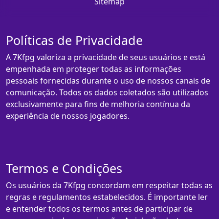
Sitemap
Políticas de Privacidade
A 7Kfpg valoriza a privacidade de seus usuários e está
empenhada em proteger todas as informações
pessoais fornecidas durante o uso de nossos canais de
comunicação. Todos os dados coletados são utilizados
exclusivamente para fins de melhoria contínua da
experiência de nossos jogadores.
Termos e Condições
Os usuários da 7Kfpg concordam em respeitar todas as
regras e regulamentos estabelecidos. É importante ler
e entender todos os termos antes de participar de