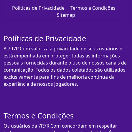
Políticas de Privacidade
Termos e Condições
Sitemap
Políticas de Privacidade
A 7R7R.Com valoriza a privacidade de seus usuários e
está empenhada em proteger todas as informações
pessoais fornecidas durante o uso de nossos canais de
comunicação. Todos os dados coletados são utilizados
exclusivamente para fins de melhoria contínua da
experiência de nossos jogadores.
Termos e Condições
Os usuários da 7R7R.Com concordam em respeitar