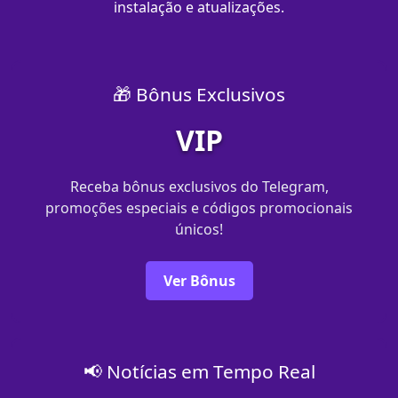
instalação e atualizações.
🎁 Bônus Exclusivos
VIP
Receba bônus exclusivos do Telegram,
promoções especiais e códigos promocionais
únicos!
Ver Bônus
📢 Notícias em Tempo Real