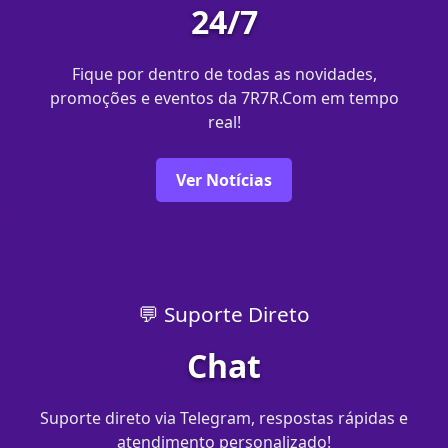
24/7
Fique por dentro de todas as novidades,
promoções e eventos da 7R7R.Com em tempo
real!
Ver Notícias
💬 Suporte Direto
Chat
Suporte direto via Telegram, respostas rápidas e
atendimento personalizado!