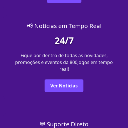
📢 Notícias em Tempo Real
24/7
Fique por dentro de todas as novidades,
promoções e eventos da 800Jogos em tempo
real!
Ver Notícias
💬 Suporte Direto