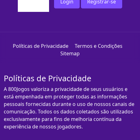
Login
Registrar-se
Políticas de Privacidade
Termos e Condições
Sitemap
Políticas de Privacidade
A 800Jogos valoriza a privacidade de seus usuários e
está empenhada em proteger todas as informações
pessoais fornecidas durante o uso de nossos canais de
comunicação. Todos os dados coletados são utilizados
exclusivamente para fins de melhoria contínua da
experiência de nossos jogadores.