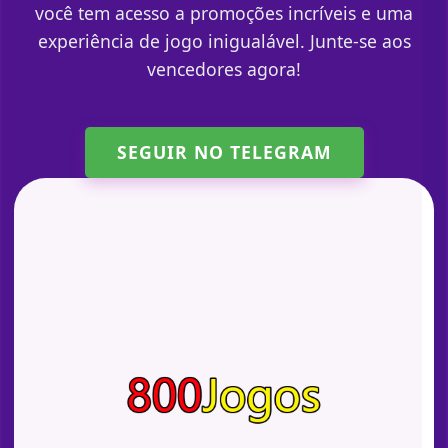
você tem acesso a promoções incríveis e uma
experiência de jogo inigualável. Junte-se aos
vencedores agora!
SEGUIR NO TELEGRAM