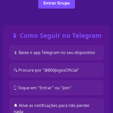
Entrar Grupo
📱 Como Seguir no Telegram
📱 Baixe o app Telegram no seu dispositivo
🔍 Procure por "@800JogosOficial"
👆 Toque em "Entrar" ou "Join"
🔔 Ative as notificações para não perder
nada