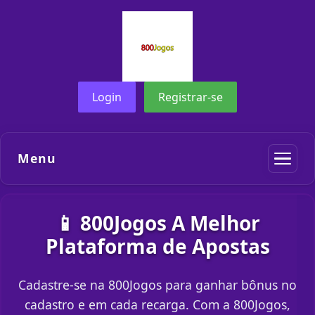
Login
Registrar-se
Menu
📱 800Jogos A Melhor
Plataforma de Apostas
Cadastre-se na 800Jogos para ganhar bônus no
cadastro e em cada recarga. Com a 800Jogos,